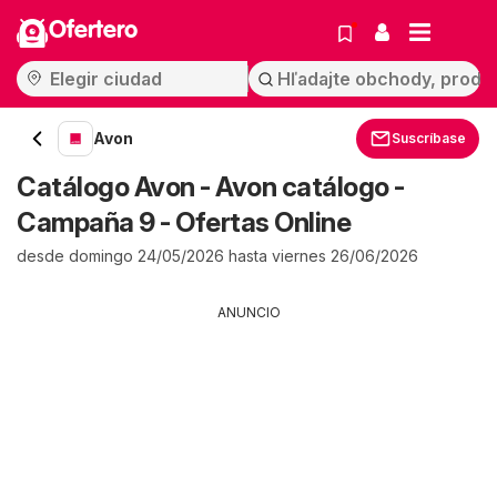
Ofertero
Avon
Suscríbase
Catálogo Avon - Avon catálogo -
Campaña 9 - Ofertas Online
desde domingo 24/05/2026 hasta viernes 26/06/2026
ANUNCIO