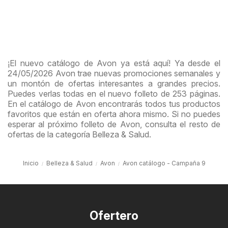
¡El nuevo catálogo de Avon ya está aquí! Ya desde el
24/05/2026 Avon trae nuevas promociones semanales y
un montón de ofertas interesantes a grandes precios.
Puedes verlas todas en el nuevo folleto de 253 páginas.
En el catálogo de Avon encontrarás todos tus productos
favoritos que están en oferta ahora mismo. Si no puedes
esperar al próximo folleto de Avon, consulta el resto de
ofertas de la categoría Belleza & Salud.
Inicio
Belleza & Salud
Avon
Avon catálogo - Campaña 9
Ofertero