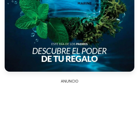
ANUNCIO