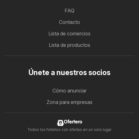
FAQ
Contacto
Lista de comercios
Lista de productos
Únete a nuestros socios
Cómo anunciar
Zona para empresas
Ofertero
Todos los folletos con ofertas en un solo lugar