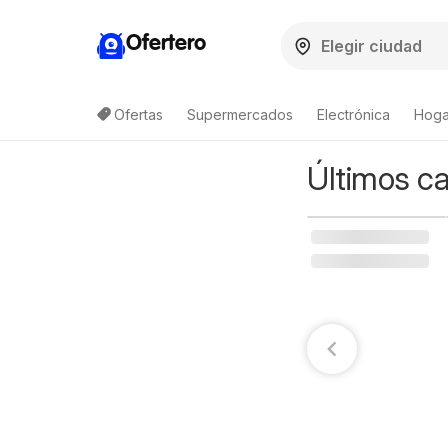
Ofertero
Ofertas
Supermercados
Electrónica
Hoga
Últimos ca