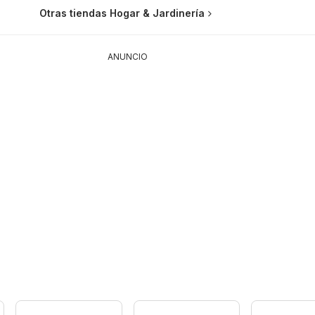
Otras tiendas Hogar & Jardinería
ANUNCIO