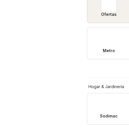
Ofertas
Metro
Hogar & Jardinería
Sodimac