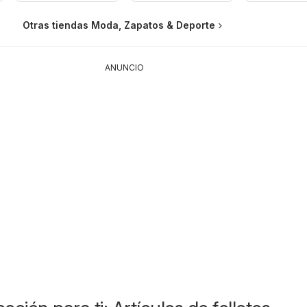
Otras tiendas Moda, Zapatos & Deporte
ANUNCIO