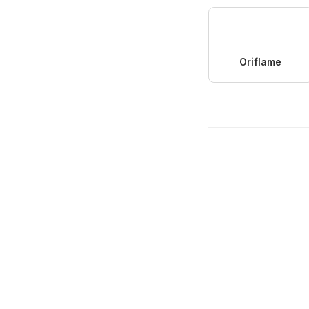
Oriflame