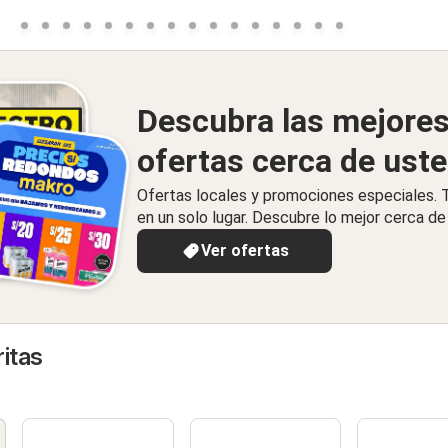
Descubra las mejore
ofertas cerca de ust
Ofertas locales y promociones especiales.
en un solo lugar. Descubre lo mejor cerca de 
Ver ofertas
itas