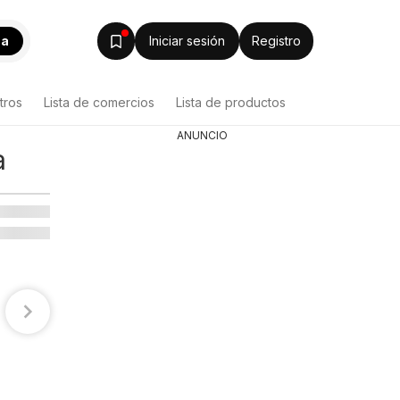
ca
Iniciar sesión
Registro
tros
Lista de comercios
Lista de productos
ANUNCIO
a