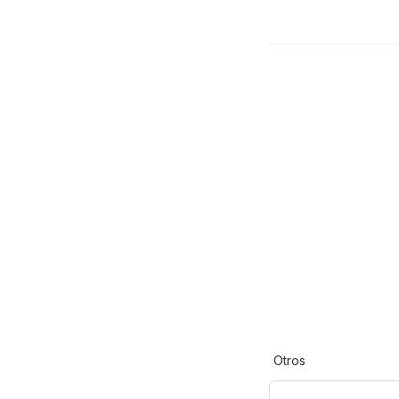
Otros