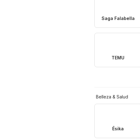
Saga Falabella
TEMU
Belleza & Salud
Ésika