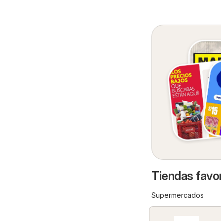
Tiendas favor
Supermercados