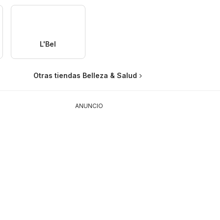
L'Bel
Otras tiendas Belleza & Salud
ANUNCIO