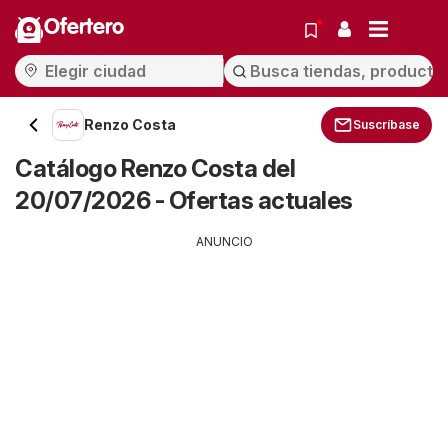
Ofertero
Renzo Costa
Suscríbase
Catálogo Renzo Costa del
20/07/2026 - Ofertas actuales
ANUNCIO