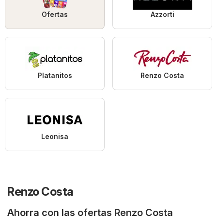
Ofertas
Azzorti
Platanitos
Renzo Costa
Leonisa
Renzo Costa
Ahorra con las ofertas Renzo Costa