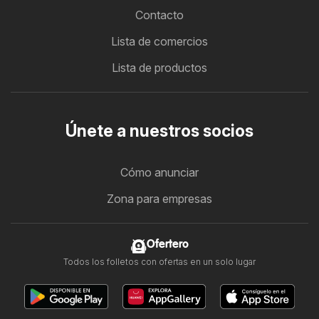
Contacto
Lista de comercios
Lista de productos
Únete a nuestros socios
Cómo anunciar
Zona para empresas
Ofertero
Todos los folletos con ofertas en un solo lugar