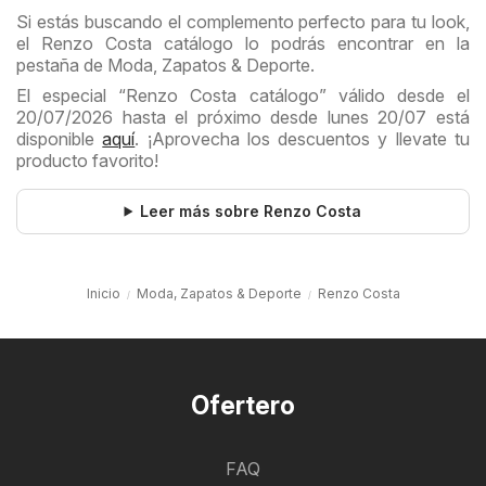
Si estás buscando el complemento perfecto para tu look,
el Renzo Costa catálogo lo podrás encontrar en la
pestaña de Moda, Zapatos & Deporte.
El especial “Renzo Costa catálogo” válido desde el
20/07/2026 hasta el próximo desde lunes 20/07 está
disponible
aquí
. ¡Aprovecha los descuentos y llevate tu
producto favorito!
Leer más sobre Renzo Costa
Inicio
Moda, Zapatos & Deporte
Renzo Costa
Ofertero
FAQ