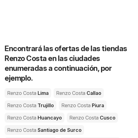
Encontrará las ofertas de las tiendas
Renzo Costa en las ciudades
enumeradas a continuación, por
ejemplo.
Renzo Costa
Lima
Renzo Costa
Callao
Renzo Costa
Trujillo
Renzo Costa
Piura
Renzo Costa
Huancayo
Renzo Costa
Cusco
Renzo Costa
Santiago de Surco