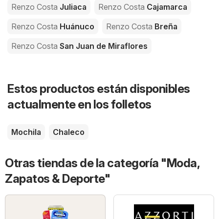
Renzo Costa
Juliaca
Renzo Costa
Cajamarca
Renzo Costa
Huánuco
Renzo Costa
Breña
Renzo Costa
San Juan de Miraflores
Estos productos están disponibles
actualmente en los folletos
Mochila
Chaleco
Otras tiendas de la categoría "Moda,
Zapatos & Deporte"