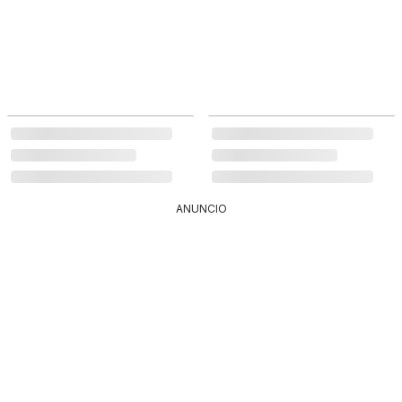
ANUNCIO