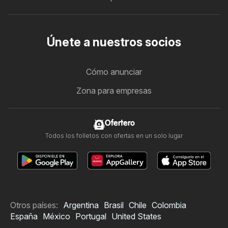
Únete a nuestros socios
Cómo anunciar
Zona para empresas
Ofertero
Todos los folletos con ofertas en un solo lugar
Otros países:
Argentina
Brasil
Chile
Colombia
España
México
Portugal
United States