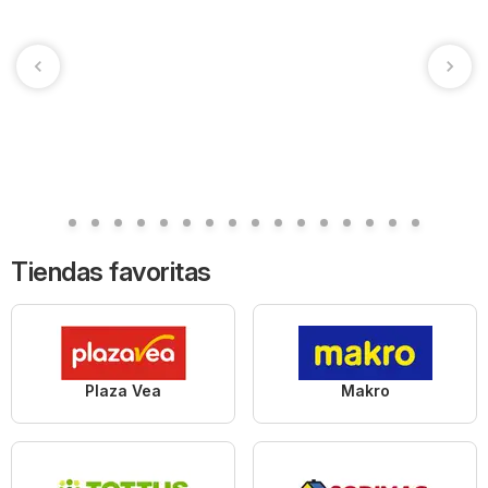
Tiendas favoritas
Plaza Vea
Makro