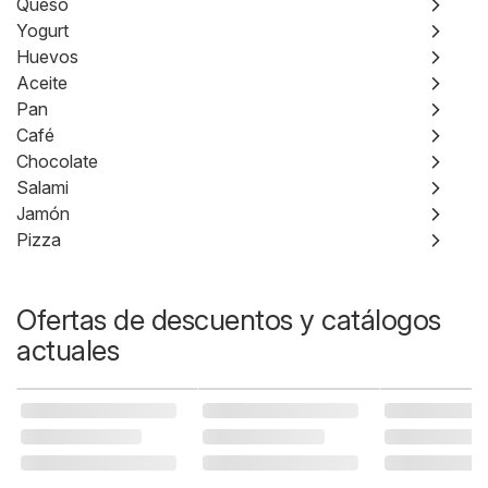
Queso
Yogurt
Huevos
Aceite
Pan
Café
Chocolate
Salami
Jamón
Pizza
Ofertas de descuentos y catálogos
actuales