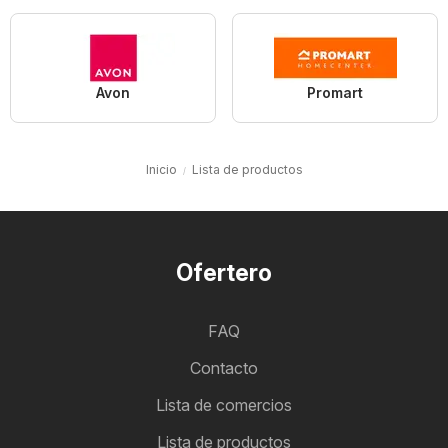
Avon
Promart
Inicio
Lista de productos
Ofertero
FAQ
Contacto
Lista de comercios
Lista de productos