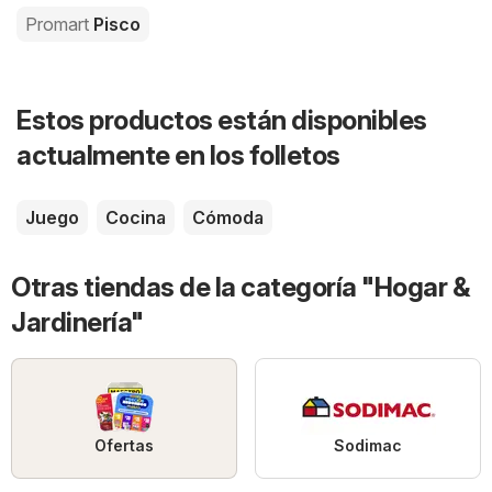
Promart
Pisco
Estos productos están disponibles
actualmente en los folletos
Juego
Cocina
Cómoda
Otras tiendas de la categoría "Hogar &
Jardinería"
Ofertas
Sodimac