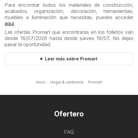
Para encontrar todos los materiales de construcción,
acabados, organización, decoración, herramientas,
muebles e iluminación que necesitas, puedes acceder
aquí
.
Las ofertas Promart que encontrarás en los folletos van
desde 16/07/2026 hasta desde jueves 16/07. No dejes
pasar la oportunidad.
Leer más sobre Promart
Inicio
Hogar & Jardinería
Promart
Ofertero
FAQ