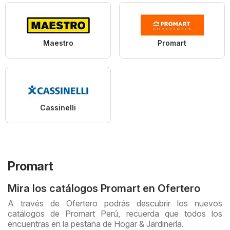
Maestro
Promart
Cassinelli
Promart
Mira los catálogos Promart en Ofertero
A través de Ofertero podrás descubrir los nuevos
catálogos de Promart Perú, recuerda que todos los
encuentras en la pestaña de Hogar & Jardinería.