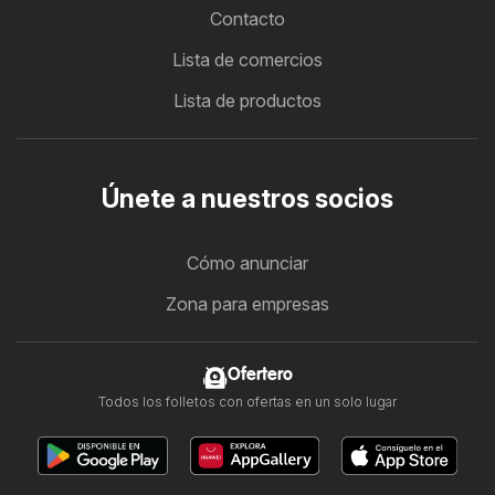
Contacto
Lista de comercios
Lista de productos
Únete a nuestros socios
Cómo anunciar
Zona para empresas
Ofertero
Todos los folletos con ofertas en un solo lugar