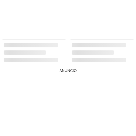
ANUNCIO