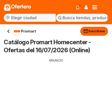
Ofertero
Promart
Suscríbase
Catálogo Promart Homecenter -
Ofertas del 16/07/2026 (Online)
ANUNCIO