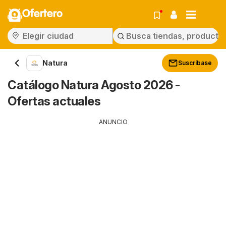
Ofertero
Natura
Suscríbase
Catálogo Natura Agosto 2026 -
Ofertas actuales
ANUNCIO