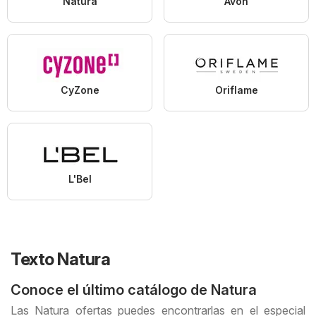
Natura
Avon
CyZone
Oriflame
L'Bel
Texto Natura
Conoce el último catálogo de Natura
Las Natura ofertas puedes encontrarlas en el especial