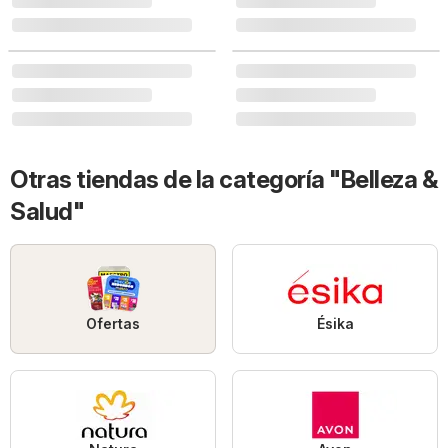
Otras tiendas de la categoría "Belleza &
Salud"
Ofertas
Ésika