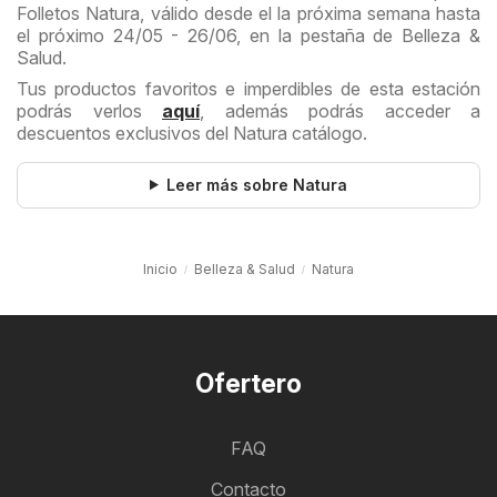
Folletos Natura, válido desde el la próxima semana hasta
el próximo 24/05 - 26/06, en la pestaña de Belleza &
Salud.
Tus productos favoritos e imperdibles de esta estación
podrás verlos
aquí
, además podrás acceder a
descuentos exclusivos del Natura catálogo.
Leer más sobre Natura
Inicio
Belleza & Salud
Natura
Ofertero
FAQ
Contacto