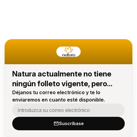
Natura actualmente no tiene
ningún folleto vigente, pero...
Déjanos tu correo electrónico y te lo
enviaremos en cuanto esté disponible.
Suscríbase