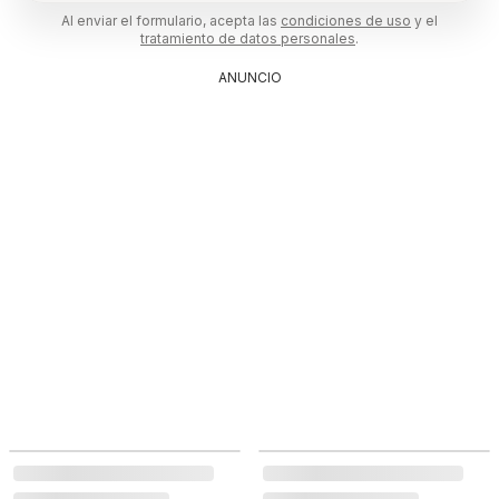
Al enviar el formulario, acepta las
condiciones de uso
y el
tratamiento de datos personales
.
ANUNCIO