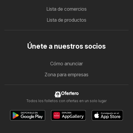
Lista de comercios
Lista de productos
Únete a nuestros socios
Cómo anunciar
Zona para empresas
Ofertero
Todos los folletos con ofertas en un solo lugar