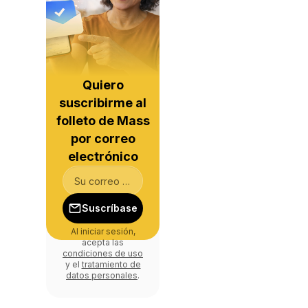
Quiero
suscribirme al
folleto de Mass
por correo
electrónico
Suscríbase
Al iniciar sesión,
acepta las
condiciones de uso
y el
tratamiento de
datos personales
.