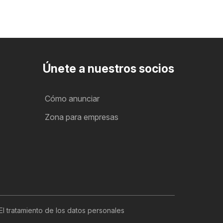
Únete a nuestros socios
Cómo anunciar
Zona para empresas
El tratamiento de los datos personales