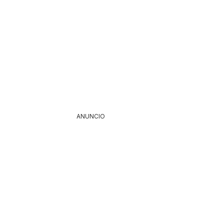
ANUNCIO