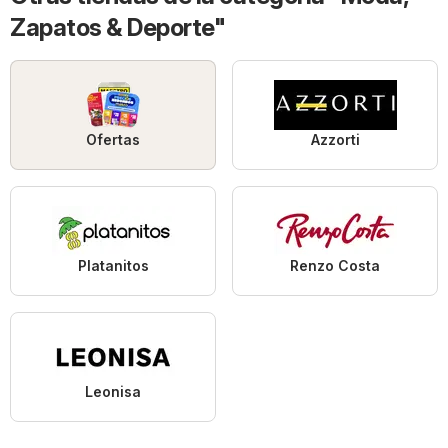
Zapatos & Deporte"
Ofertas
Azzorti
Platanitos
Renzo Costa
Leonisa