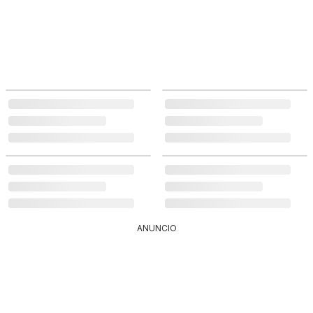
ANUNCIO