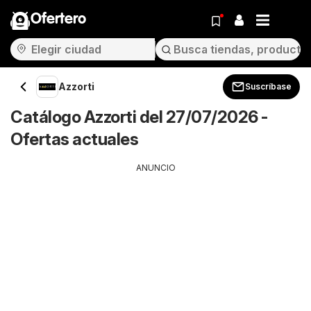
Ofertero
Azzorti
Suscríbase
Catálogo Azzorti del 27/07/2026 -
Ofertas actuales
ANUNCIO