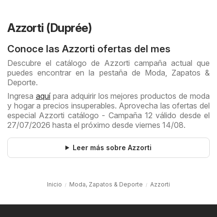
Azzorti (Duprée)
Conoce las Azzorti ofertas del mes
Descubre el catálogo de Azzorti campaña actual que
puedes encontrar en la pestaña de Moda, Zapatos &
Deporte.
Ingresa
aquí
para adquirir los mejores productos de moda
y hogar a precios insuperables. Aprovecha las ofertas del
especial Azzorti catálogo - Campaña 12 válido desde el
27/07/2026 hasta el próximo desde viernes 14/08.
Leer más sobre Azzorti
Inicio
Moda, Zapatos & Deporte
Azzorti