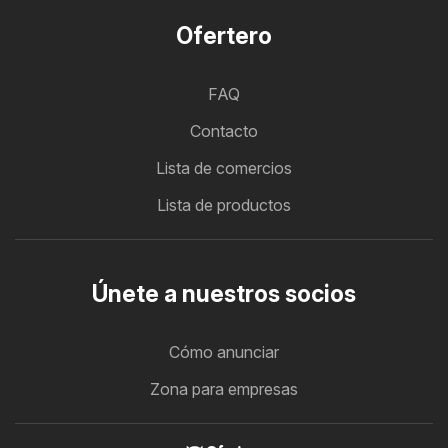
Ofertero
FAQ
Contacto
Lista de comercios
Lista de productos
Únete a nuestros socios
Cómo anunciar
Zona para empresas