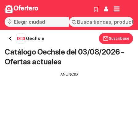
Ofertero
Oechsle
Suscríbase
Catálogo Oechsle del 03/08/2026 -
Ofertas actuales
ANUNCIO