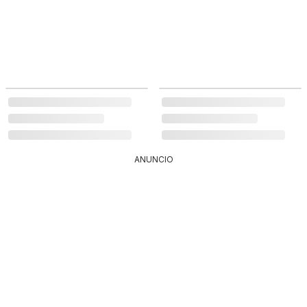
ANUNCIO