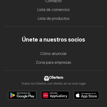
Contacto
Lista de comercios
Lista de productos
Únete a nuestros socios
Cómo anunciar
Zona para empresas
Ofertero
Todos los folletos con ofertas en un solo lugar