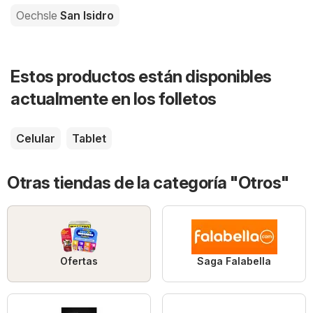
Oechsle
San Isidro
Estos productos están disponibles
actualmente en los folletos
Celular
Tablet
Otras tiendas de la categoría "Otros"
Ofertas
Saga Falabella