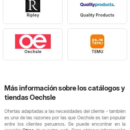
Ripley
Quality Products
Oechsle
TEMU
Más información sobre los catálogos y
tiendas Oechsle
Ofertas adaptadas a las necesidades del cliente - también
es una de las razones por las que Oechsle es tan popular
entre los clientes peruanos. Se puede encontrar en la