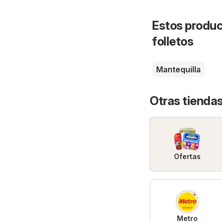
Estos produc
folletos
Mantequilla
Otras tienda
Ofertas
Metro