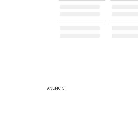
ANUNCIO