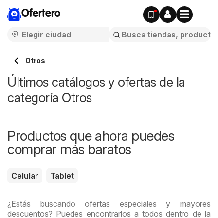
Ofertero
Otros
Últimos catálogos y ofertas de la
categoría Otros
Productos que ahora puedes
comprar más baratos
Celular
Tablet
¿Estás buscando ofertas especiales y mayores
descuentos? Puedes encontrarlos a todos dentro de la