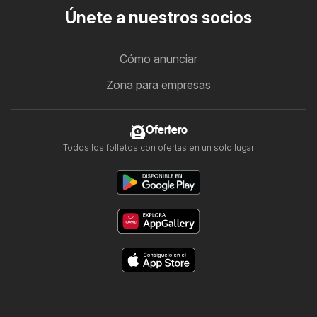
Únete a nuestros socios
Cómo anunciar
Zona para empresas
Ofertero
Todos los folletos con ofertas en un solo lugar