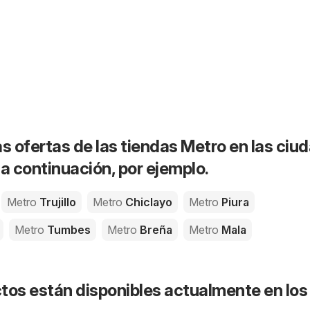
as ofertas de las tiendas Metro en las ciu
 continuación, por ejemplo.
Metro
Trujillo
Metro
Chiclayo
Metro
Piura
Metro
Tumbes
Metro
Breña
Metro
Mala
tos están disponibles actualmente en los