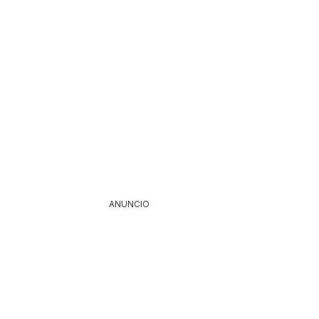
ANUNCIO