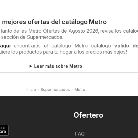
 mejores ofertas del catálogo Metro
 tanto de las Metro Ofertas de Agosto 2026, revisa los catál
a sección de Supermercados.
a
aquí
encontrarás el catálogo Metro catálogo
válido d
uiere los productos para tu hogar a los precios más bajos!
Leer más sobre Metro
Inicio
Supermercados
Metro
Ofertero
FAQ