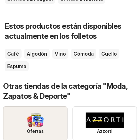
Estos productos están disponibles
actualmente en los folletos
Café
Algodón
Vino
Cómoda
Cuello
Espuma
Otras tiendas de la categoría "Moda,
Zapatos & Deporte"
Ofertas
Azzorti