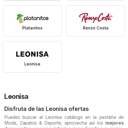
Platanitos
Renzo Costa
Leonisa
Leonisa
Disfruta de las Leonisa ofertas
Puedes buscar el Leonisa catálogo en la pestaña de
Moda, Zapatos & Deporte, aprovecha así los
mejores