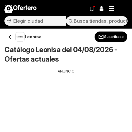
Ofertero
Leonisa
Suscríbase
Catálogo Leonisa del 04/08/2026 -
Ofertas actuales
ANUNCIO