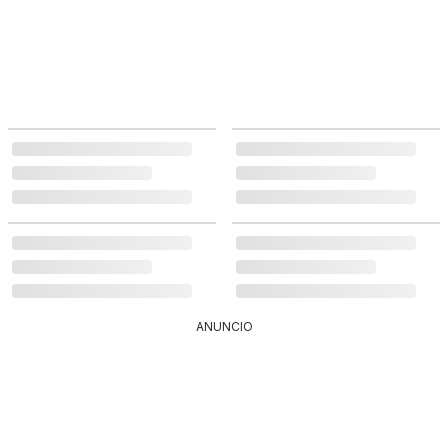
ANUNCIO