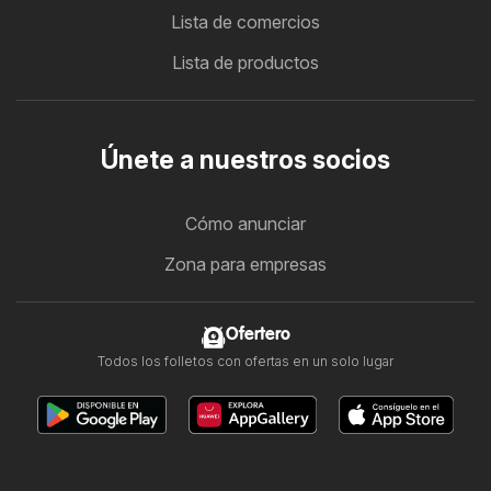
Lista de comercios
Lista de productos
Únete a nuestros socios
Cómo anunciar
Zona para empresas
Ofertero
Todos los folletos con ofertas en un solo lugar