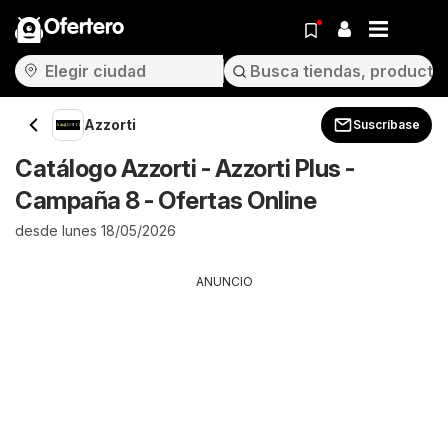
Ofertero
Azzorti
Suscríbase
Catálogo Azzorti - Azzorti Plus -
Campaña 8 - Ofertas Online
desde lunes 18/05/2026
ANUNCIO