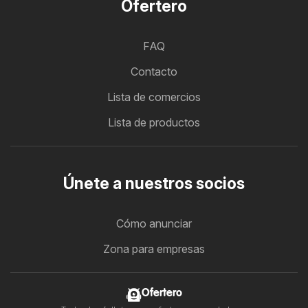
Ofertero
FAQ
Contacto
Lista de comercios
Lista de productos
Únete a nuestros socios
Cómo anunciar
Zona para empresas
Ofertero