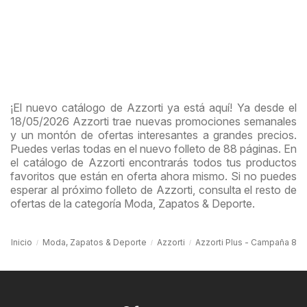
¡El nuevo catálogo de Azzorti ya está aquí! Ya desde el
18/05/2026 Azzorti trae nuevas promociones semanales
y un montón de ofertas interesantes a grandes precios.
Puedes verlas todas en el nuevo folleto de 88 páginas. En
el catálogo de Azzorti encontrarás todos tus productos
favoritos que están en oferta ahora mismo. Si no puedes
esperar al próximo folleto de Azzorti, consulta el resto de
ofertas de la categoría Moda, Zapatos & Deporte.
Inicio
Moda, Zapatos & Deporte
Azzorti
Azzorti Plus - Campaña 8