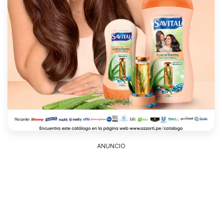
ANUNCIO