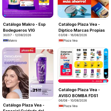
Catálogo Makro - Esp
Catálogo Plaza Vea -
Bodegueros VIG
Díptico Marcas Propias
30/07 - 12/08/2026
03/08 - 16/08/2026
Makro
Plaza Vea
Catálogo Plaza Vea -
AVISO BOMBA FDS1
06/08 - 10/08/2026
Catálogo Plaza Vea -
Plaza Vea