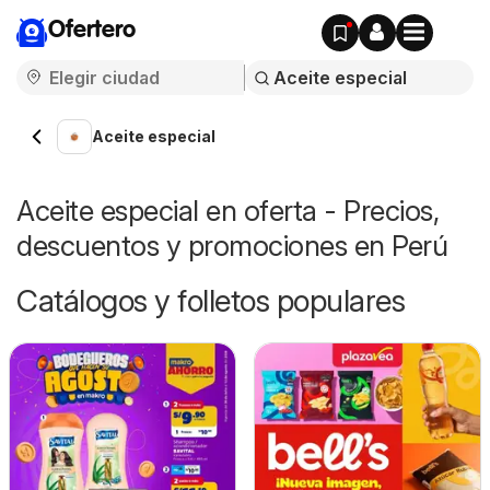
Ofertero
Aceite especial
Aceite especial en oferta - Precios,
descuentos y promociones en Perú
Catálogos y folletos populares