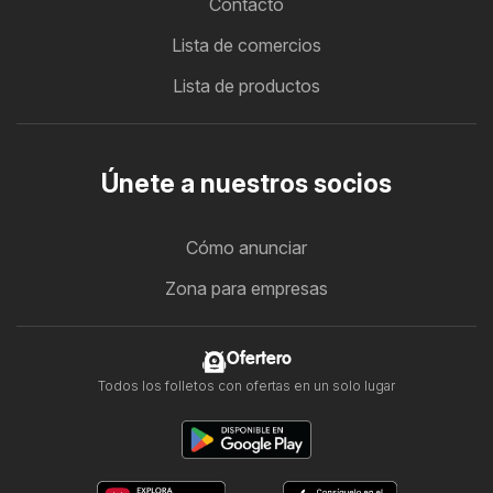
Contacto
Lista de comercios
Lista de productos
Únete a nuestros socios
Cómo anunciar
Zona para empresas
Ofertero
Todos los folletos con ofertas en un solo lugar