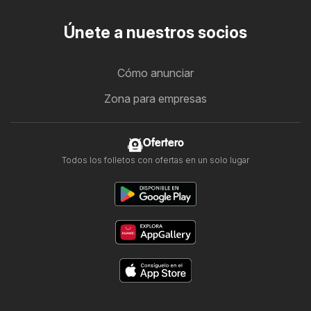
Únete a nuestros socios
Cómo anunciar
Zona para empresas
Ofertero
Todos los folletos con ofertas en un solo lugar