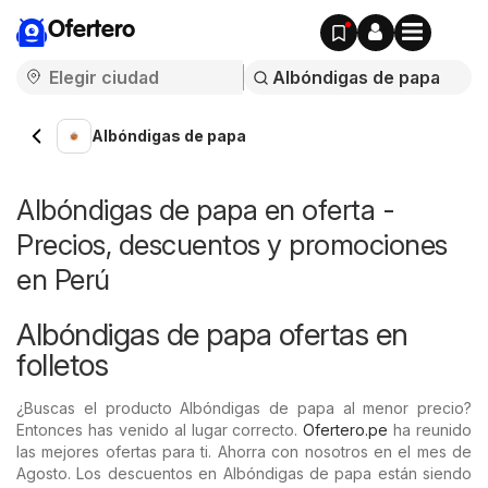
Ofertero
Albóndigas de papa
Albóndigas de papa en oferta -
Precios, descuentos y promociones
en Perú
Albóndigas de papa ofertas en
folletos
¿Buscas el producto Albóndigas de papa al menor precio?
Entonces has venido al lugar correcto.
Ofertero.pe
ha reunido
las mejores ofertas para ti. Ahorra con nosotros en el mes de
Agosto. Los descuentos en Albóndigas de papa están siendo