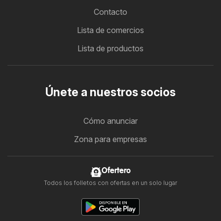
Contacto
Lista de comercios
Lista de productos
Únete a nuestros socios
Cómo anunciar
Zona para empresas
Ofertero
Todos los folletos con ofertas en un solo lugar