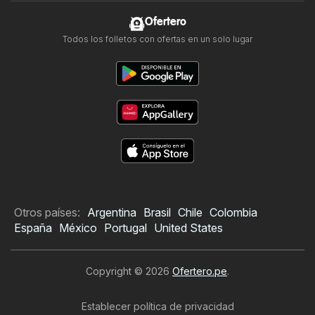
Ofertero
Todos los folletos con ofertas en un solo lugar
Otros países:
Argentina
Brasil
Chile
Colombia
España
México
Portugal
United States
Copyright © 2026
Ofertero.pe
.
Establecer política de privacidad