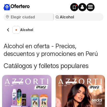
Ofertero
Alcohol
Alcohol en oferta - Precios,
descuentos y promociones en Perú
Catálogos y folletos populares