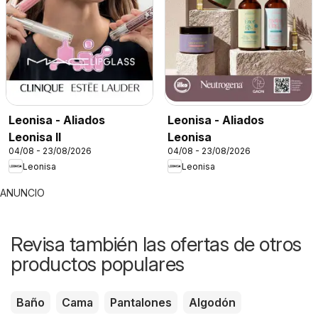
Leonisa - Aliados
Leonisa - Aliados
Leonisa II
Leonisa
04/08 - 23/08/2026
04/08 - 23/08/2026
Leonisa
Leonisa
ANUNCIO
Revisa también las ofertas de otros
productos populares
Baño
Cama
Pantalones
Algodón