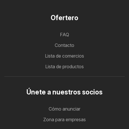
Ofertero
FAQ
Contacto
Lista de comercios
Lista de productos
Únete a nuestros socios
Cómo anunciar
Zona para empresas