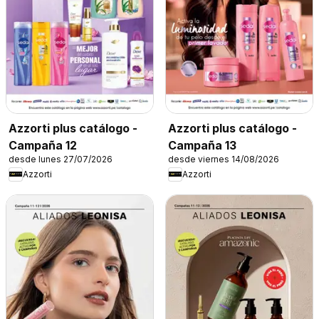
Azzorti plus catálogo -
Azzorti plus catálogo -
Campaña 12
Campaña 13
desde lunes 27/07/2026
desde viernes 14/08/2026
Azzorti
Azzorti