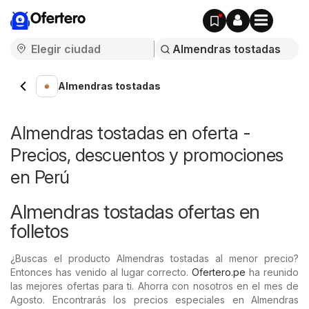
Ofertero
Almendras tostadas
Almendras tostadas en oferta -
Precios, descuentos y promociones
en Perú
Almendras tostadas ofertas en
folletos
¿Buscas el producto Almendras tostadas al menor precio?
Entonces has venido al lugar correcto.
Ofertero.pe
ha reunido
las mejores ofertas para ti. Ahorra con nosotros en el mes de
Agosto. Encontrarás los precios especiales en Almendras