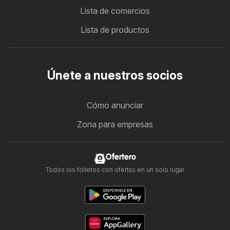
Lista de comercios
Lista de productos
Únete a nuestros socios
Cómo anunciar
Zona para empresas
Ofertero
Todos los folletos con ofertas en un solo lugar