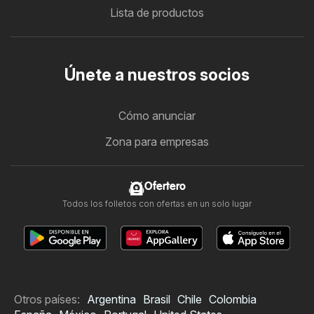
Lista de productos
Únete a nuestros socios
Cómo anunciar
Zona para empresas
Ofertero
Todos los folletos con ofertas en un solo lugar
Otros países:
Argentina
Brasil
Chile
Colombia