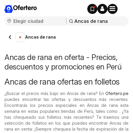
Ofertero
Ancas de rana
Ancas de rana en oferta - Precios,
descuentos y promociones en Perú
Ancas de rana ofertas en folletos
¿Buscar el precio más bajo en Ancas de rana? En
Ofertero.pe
puedes encontrar las ofertas y descuentos más recientes.
Encontrarás los precios especiales en Ancas de rana esta
semana en estas populares tiendas de Perú, tales como . ¿Ya
has chequeado sus folletos más recientes? Te traemos una
selección de folletos en los que puedes encontrar Ancas de
rana en venta: ¡Siempre chequea la fecha de expiración de la