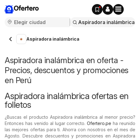
Ofertero
Aspiradora inalámbrica
Aspiradora inalámbrica en oferta -
Precios, descuentos y promociones
en Perú
Aspiradora inalámbrica ofertas en
folletos
¿Buscas el producto Aspiradora inalámbrica al menor precio?
Entonces has venido al lugar correcto.
Ofertero.pe
ha reunido
las mejores ofertas para ti. Ahorra con nosotros en el mes de
Agosto. Descubre descuentos y promociones en Aspiradora