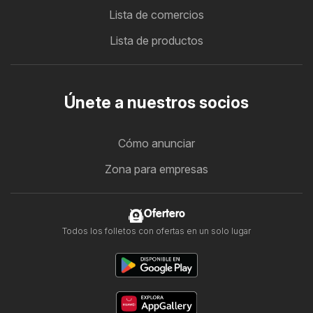
Lista de comercios
Lista de productos
Únete a nuestros socios
Cómo anunciar
Zona para empresas
Ofertero
Todos los folletos con ofertas en un solo lugar