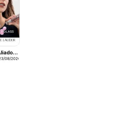
Aliados
23/08/2026