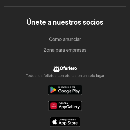
Únete a nuestros socios
Cómo anunciar
Zona para empresas
Ofertero
Todos los folletos con ofertas en un solo lugar