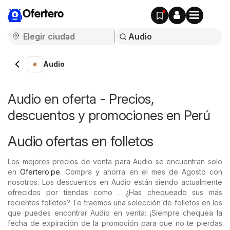
Ofertero
Audio
Audio en oferta - Precios,
descuentos y promociones en Perú
Audio ofertas en folletos
Los mejores precios de venta para Audio se encuentran solo
en
Ofertero.pe
. Compra y ahorra en el mes de Agosto con
nosotros. Los descuentos en Audio están siendo actualmente
ofrecidos por tiendas como . ¿Has chequeado sus más
recientes folletos? Te traemos una selección de folletos en los
que puedes encontrar Audio en venta: ¡Siempre chequea la
fecha de expiración de la promoción para que no te pierdas