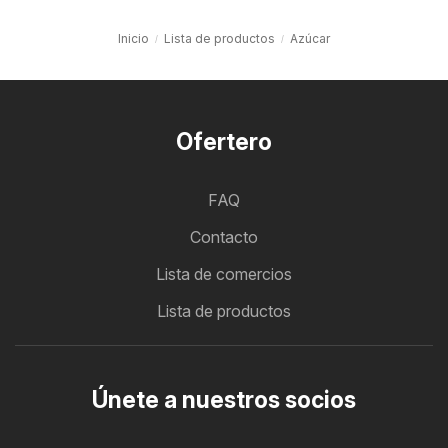
Inicio
Lista de productos
Azúcar
Ofertero
FAQ
Contacto
Lista de comercios
Lista de productos
Únete a nuestros socios