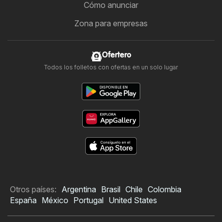
Cómo anunciar
Zona para empresas
Ofertero
Todos los folletos con ofertas en un solo lugar
Otros países:
Argentina
Brasil
Chile
Colombia
España
México
Portugal
United States