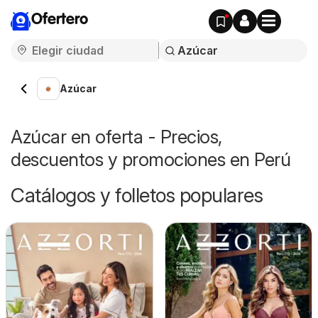
Ofertero
Azúcar
Azúcar en oferta - Precios,
descuentos y promociones en Perú
Catálogos y folletos populares