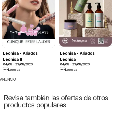
Leonisa - Aliados
Leonisa - Aliados
Leonisa II
Leonisa
04/08 - 23/08/2026
04/08 - 23/08/2026
Leonisa
Leonisa
ANUNCIO
Revisa también las ofertas de otros
productos populares