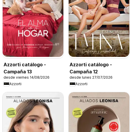
Azzorti catálogo -
Azzorti catálogo -
Campaña 13
Campaña 12
desde viernes 14/08/2026
desde lunes 27/07/2026
Azzorti
Azzorti