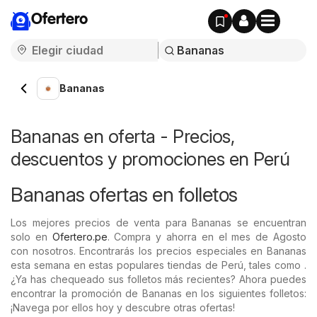
Ofertero
Bananas
Bananas en oferta - Precios,
descuentos y promociones en Perú
Bananas ofertas en folletos
Los mejores precios de venta para Bananas se encuentran
solo en
Ofertero.pe
. Compra y ahorra en el mes de Agosto
con nosotros. Encontrarás los precios especiales en Bananas
esta semana en estas populares tiendas de Perú, tales como .
¿Ya has chequeado sus folletos más recientes? Ahora puedes
encontrar la promoción de Bananas en los siguientes folletos:
¡Navega por ellos hoy y descubre otras ofertas!