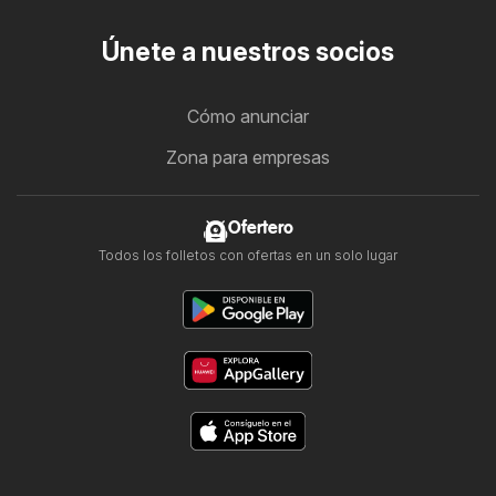
Únete a nuestros socios
Cómo anunciar
Zona para empresas
Ofertero
Todos los folletos con ofertas en un solo lugar