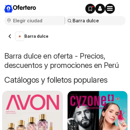
Ofertero
Barra dulce
Barra dulce en oferta - Precios,
descuentos y promociones en Perú
Catálogos y folletos populares