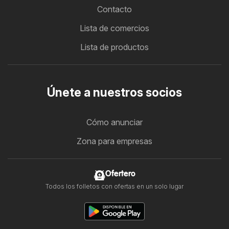
Contacto
Lista de comercios
Lista de productos
Únete a nuestros socios
Cómo anunciar
Zona para empresas
Ofertero
Todos los folletos con ofertas en un solo lugar