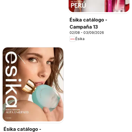
Ésika catálogo -
Campaña 13
02/08 - 03/09/2026
Ésika
Ésika catálogo -