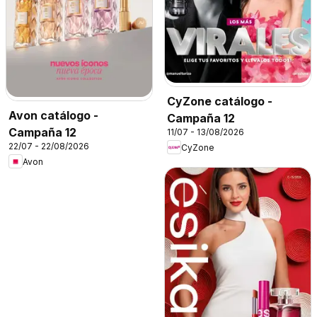
CyZone catálogo -
Avon catálogo -
Campaña 12
Campaña 12
11/07 - 13/08/2026
22/07 - 22/08/2026
CyZone
Avon