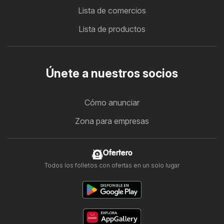
Lista de comercios
Lista de productos
Únete a nuestros socios
Cómo anunciar
Zona para empresas
Ofertero
Todos los folletos con ofertas en un solo lugar