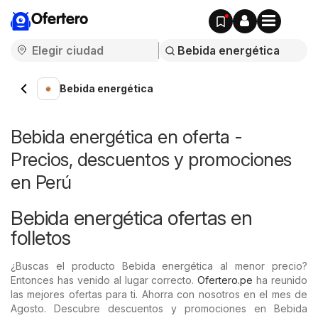
Ofertero
Bebida energética
Bebida energética en oferta -
Precios, descuentos y promociones
en Perú
Bebida energética ofertas en
folletos
¿Buscas el producto Bebida energética al menor precio?
Entonces has venido al lugar correcto.
Ofertero.pe
ha reunido
las mejores ofertas para ti. Ahorra con nosotros en el mes de
Agosto. Descubre descuentos y promociones en Bebida