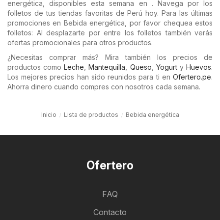
energética, disponibles esta semana en . Navega por los
folletos de tus tiendas favoritas de Perú hoy. Para las últimas
promociones en Bebida energética, por favor chequea estos
folletos: Al desplazarte por entre los folletos también verás
ofertas promocionales para otros productos.
¿Necesitas comprar más? Mira también los precios de
productos como
Leche
,
Mantequilla
,
Queso
,
Yogurt
y
Huevos
.
Los mejores precios han sido reunidos para ti en
Ofertero.pe
.
Ahorra dinero cuando compres con nosotros cada semana.
Inicio
Lista de productos
Bebida energética
Ofertero
FAQ
Contacto