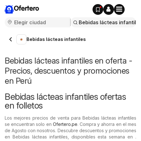
Ofertero
Bebidas lácteas infantiles
Bebidas lácteas infantiles en oferta -
Precios, descuentos y promociones
en Perú
Bebidas lácteas infantiles ofertas
en folletos
Los mejores precios de venta para Bebidas lácteas infantiles
se encuentran solo en
Ofertero.pe
. Compra y ahorra en el mes
de Agosto con nosotros. Descubre descuentos y promociones
en Bebidas lácteas infantiles, disponibles esta semana en .