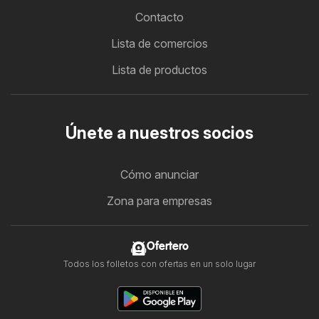
Contacto
Lista de comercios
Lista de productos
Únete a nuestros socios
Cómo anunciar
Zona para empresas
Ofertero
Todos los folletos con ofertas en un solo lugar