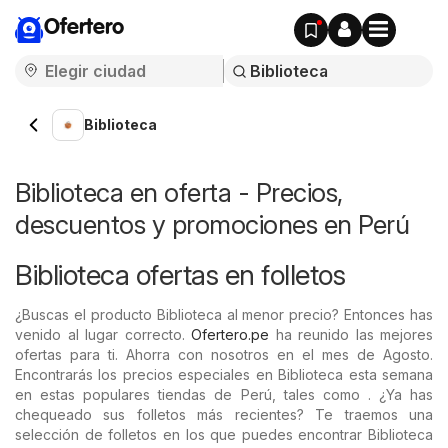
Ofertero
Biblioteca
Biblioteca en oferta - Precios,
descuentos y promociones en Perú
Biblioteca ofertas en folletos
¿Buscas el producto Biblioteca al menor precio? Entonces has
venido al lugar correcto.
Ofertero.pe
ha reunido las mejores
ofertas para ti. Ahorra con nosotros en el mes de Agosto.
Encontrarás los precios especiales en Biblioteca esta semana
en estas populares tiendas de Perú, tales como . ¿Ya has
chequeado sus folletos más recientes? Te traemos una
selección de folletos en los que puedes encontrar Biblioteca