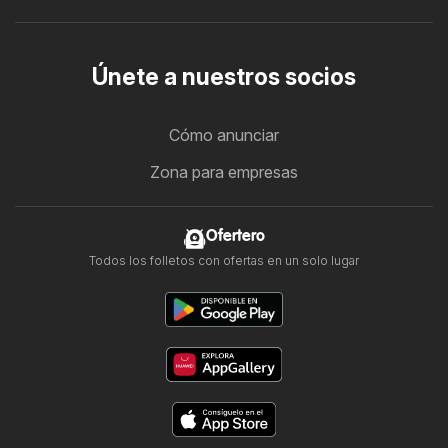
Únete a nuestros socios
Cómo anunciar
Zona para empresas
Ofertero
Todos los folletos con ofertas en un solo lugar