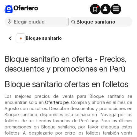
Ofertero
Bloque sanitario
Bloque sanitario en oferta - Precios,
descuentos y promociones en Perú
Bloque sanitario ofertas en folletos
Los mejores precios de venta para Bloque sanitario se
encuentran solo en
Ofertero.pe
. Compra y ahorra en el mes de
Agosto con nosotros. Descubre descuentos y promociones en
Bloque sanitario, disponibles esta semana en . Navega por los
folletos de tus tiendas favoritas de Perú hoy. Para las últimas
promociones en Bloque sanitario, por favor chequea estos
folletos: Al desplazarte por entre los folletos también verás