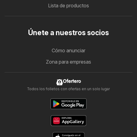
Lista de productos
Únete a nuestros socios
Cómo anunciar
Zona para empresas
Ofertero
Todos los folletos con ofertas en un solo lugar