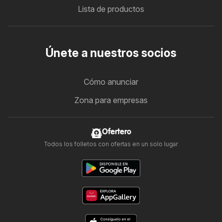
Lista de productos
Únete a nuestros socios
Cómo anunciar
Zona para empresas
Ofertero
Todos los folletos con ofertas en un solo lugar