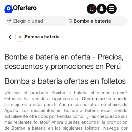
Ofertero
Bomba a batería
Bomba a batería en oferta - Precios,
descuentos y promociones en Perú
Bomba a batería ofertas en folletos
¿Buscas el producto Bomba a batería al menor precio?
Entonces has venido al lugar correcto.
Ofertero.pe
ha reunido
las mejores ofertas para ti. Ahorra con nosotros en el mes de
Agosto. Los descuentos en Bomba a batería están siendo
actualmente ofrecidos por tiendas como . ¿Has chequeado sus
más recientes folletos? Ahora puedes encontrar la promoción
de Bomba a batería en los siguientes folletos: ¡Navega por