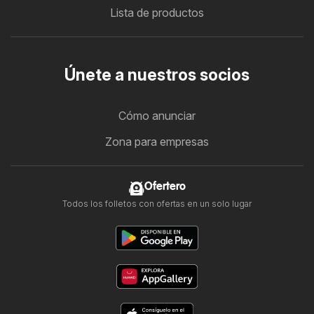
Lista de productos
Únete a nuestros socios
Cómo anunciar
Zona para empresas
Ofertero
Todos los folletos con ofertas en un solo lugar