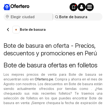
Ofertero
Bote de basura
Bote de basura en oferta - Precios,
descuentos y promociones en Perú
Bote de basura ofertas en folletos
Los mejores precios de venta para Bote de basura se
encuentran solo en
Ofertero.pe
. Compra y ahorra en el mes de
Agosto con nosotros. Los descuentos en Bote de basura están
siendo actualmente ofrecidos por tiendas como . ¿Has
chequeado sus más recientes folletos? Te traemos una
selección de folletos en los que puedes encontrar Bote de
basura en venta: ¡Siempre chequea la fecha de expiración de