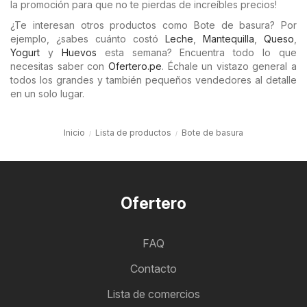
la promoción para que no te pierdas de increíbles precios!
¿Te interesan otros productos como Bote de basura? Por
ejemplo, ¿sabes cuánto costó
Leche
,
Mantequilla
,
Queso
,
Yogurt
y
Huevos
esta semana? Encuentra todo lo que
necesitas saber con
Ofertero.pe
. Échale un vistazo general a
todos los grandes y también pequeños vendedores al detalle
en un solo lugar.
Inicio
Lista de productos
Bote de basura
Ofertero
FAQ
Contacto
Lista de comercios