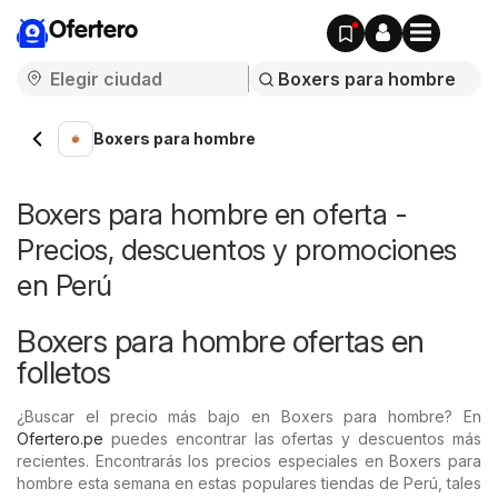
Ofertero
Boxers para hombre
Boxers para hombre en oferta -
Precios, descuentos y promociones
en Perú
Boxers para hombre ofertas en
folletos
¿Buscar el precio más bajo en Boxers para hombre? En
Ofertero.pe
puedes encontrar las ofertas y descuentos más
recientes. Encontrarás los precios especiales en Boxers para
hombre esta semana en estas populares tiendas de Perú, tales