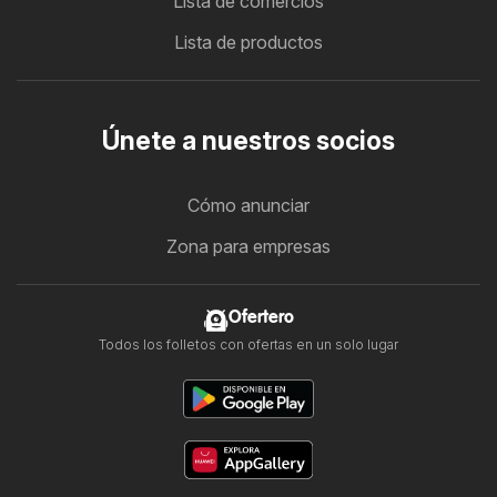
Lista de comercios
Lista de productos
Únete a nuestros socios
Cómo anunciar
Zona para empresas
Ofertero
Todos los folletos con ofertas en un solo lugar