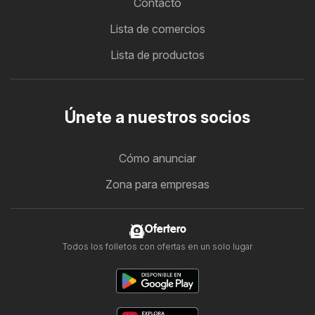
Contacto
Lista de comercios
Lista de productos
Únete a nuestros socios
Cómo anunciar
Zona para empresas
Ofertero
Todos los folletos con ofertas en un solo lugar