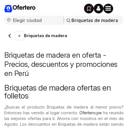
Ofertero
Briquetas de madera
Briquetas de madera en oferta -
Precios, descuentos y promociones
en Perú
Briquetas de madera ofertas en
folletos
¿Buscas el producto Briquetas de madera al menor precio?
Entonces has venido al lugar correcto.
Ofertero.pe
ha reunido
las mejores ofertas para ti. Ahorra con nosotros en el mes de
Agosto. Los descuentos en Briquetas de madera están siendo