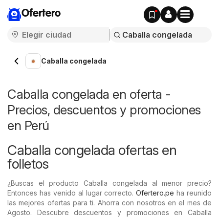
Ofertero
Caballa congelada
Caballa congelada en oferta -
Precios, descuentos y promociones
en Perú
Caballa congelada ofertas en
folletos
¿Buscas el producto Caballa congelada al menor precio?
Entonces has venido al lugar correcto.
Ofertero.pe
ha reunido
las mejores ofertas para ti. Ahorra con nosotros en el mes de
Agosto. Descubre descuentos y promociones en Caballa