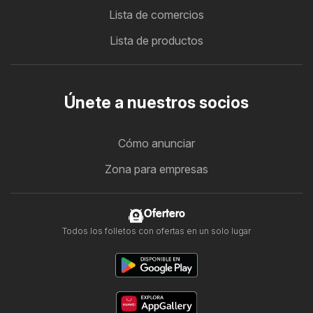
Lista de comercios
Lista de productos
Únete a nuestros socios
Cómo anunciar
Zona para empresas
Ofertero
Todos los folletos con ofertas en un solo lugar