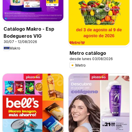
Catálogo Makro - Esp
Bodegueros VIG
30/07 - 12/08/2026
Makro
Metro catálogo
desde lunes 03/08/2026
Metro