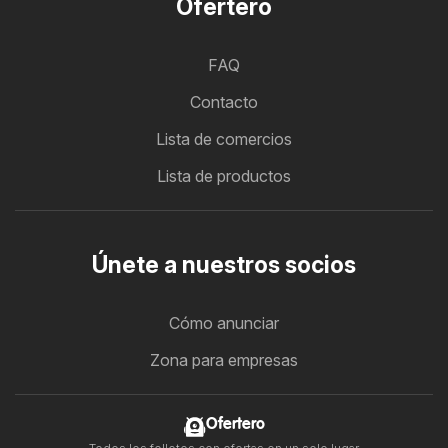
Ofertero
FAQ
Contacto
Lista de comercios
Lista de productos
Únete a nuestros socios
Cómo anunciar
Zona para empresas
Ofertero