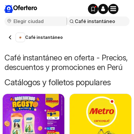
Ofertero
Café instantáneo
Café instantáneo en oferta - Precios,
descuentos y promociones en Perú
Catálogos y folletos populares