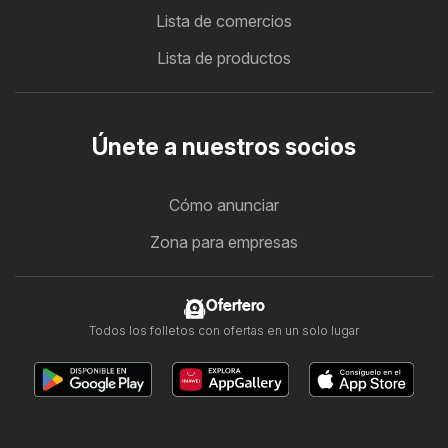
Lista de comercios
Lista de productos
Únete a nuestros socios
Cómo anunciar
Zona para empresas
Ofertero
Todos los folletos con ofertas en un solo lugar