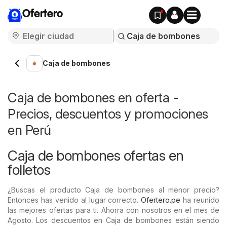
Ofertero
Caja de bombones
Caja de bombones en oferta -
Precios, descuentos y promociones
en Perú
Caja de bombones ofertas en
folletos
¿Buscas el producto Caja de bombones al menor precio?
Entonces has venido al lugar correcto.
Ofertero.pe
ha reunido
las mejores ofertas para ti. Ahorra con nosotros en el mes de
Agosto. Los descuentos en Caja de bombones están siendo