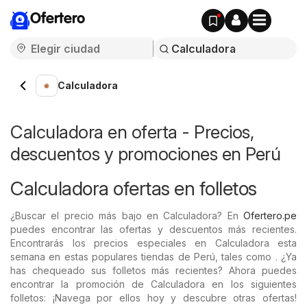
Ofertero
Calculadora
Calculadora en oferta - Precios,
descuentos y promociones en Perú
Calculadora ofertas en folletos
¿Buscar el precio más bajo en Calculadora? En
Ofertero.pe
puedes encontrar las ofertas y descuentos más recientes.
Encontrarás los precios especiales en Calculadora esta
semana en estas populares tiendas de Perú, tales como . ¿Ya
has chequeado sus folletos más recientes? Ahora puedes
encontrar la promoción de Calculadora en los siguientes
folletos: ¡Navega por ellos hoy y descubre otras ofertas!