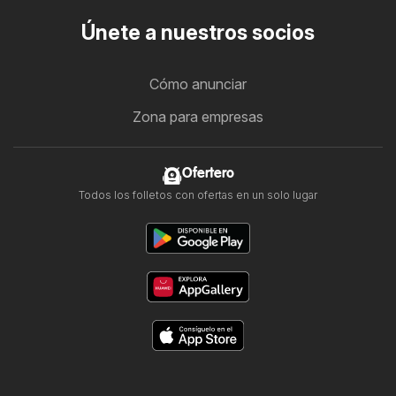
Únete a nuestros socios
Cómo anunciar
Zona para empresas
Ofertero
Todos los folletos con ofertas en un solo lugar