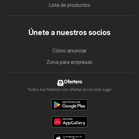
Lista de productos
Únete a nuestros socios
Cómo anunciar
Zona para empresas
Ofertero
Todos los folletos con ofertas en un solo lugar