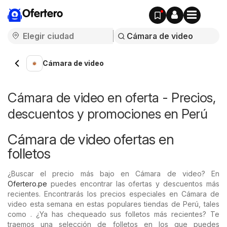
Ofertero
Cámara de video
Cámara de video en oferta - Precios,
descuentos y promociones en Perú
Cámara de video ofertas en
folletos
¿Buscar el precio más bajo en Cámara de video? En
Ofertero.pe
puedes encontrar las ofertas y descuentos más
recientes. Encontrarás los precios especiales en Cámara de
video esta semana en estas populares tiendas de Perú, tales
como . ¿Ya has chequeado sus folletos más recientes? Te
traemos una selección de folletos en los que puedes