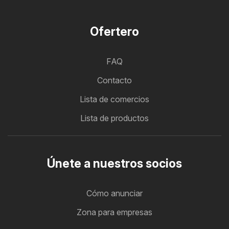
Ofertero
FAQ
Contacto
Lista de comercios
Lista de productos
Únete a nuestros socios
Cómo anunciar
Zona para empresas