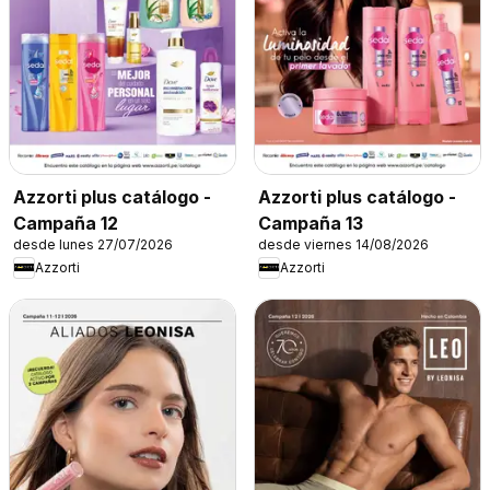
Azzorti plus catálogo -
Azzorti plus catálogo -
Campaña 12
Campaña 13
desde lunes 27/07/2026
desde viernes 14/08/2026
Azzorti
Azzorti