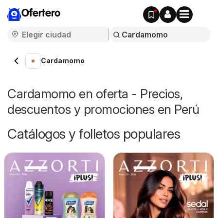
Ofertero
Cardamomo
Cardamomo en oferta - Precios,
descuentos y promociones en Perú
Catálogos y folletos populares