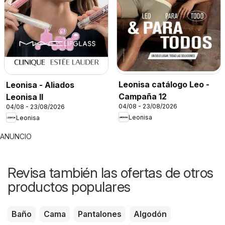
Leonisa catálogo Leo -
Leonisa - Aliados
Campaña 12
Leonisa II
04/08 - 23/08/2026
04/08 - 23/08/2026
Leonisa
Leonisa
ANUNCIO
Revisa también las ofertas de otros
productos populares
Baño
Cama
Pantalones
Algodón