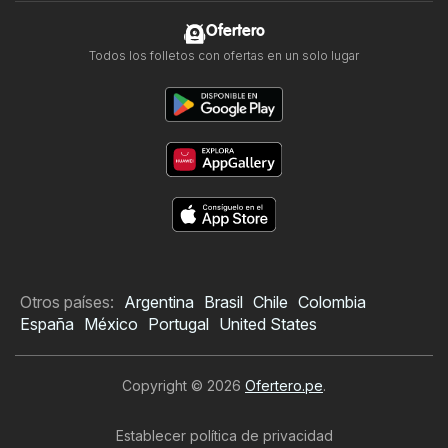
Ofertero
Todos los folletos con ofertas en un solo lugar
Otros países:
Argentina
Brasil
Chile
Colombia
España
México
Portugal
United States
Copyright © 2026
Ofertero.pe
.
Establecer política de privacidad