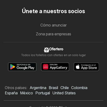
Únete a nuestros socios
Cómo anunciar
Zona para empresas
Ofertero
Todos los folletos con ofertas en un solo lugar
Otros países:
Argentina
Brasil
Chile
Colombia
España
México
Portugal
United States