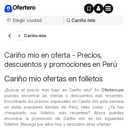
Ofertero
Cariño mío
Cariño mío en oferta - Precios,
descuentos y promociones en Perú
Cariño mío ofertas en folletos
¿Buscar el precio más bajo en Cariño mío? En
Ofertero.pe
puedes encontrar las ofertas y descuentos más recientes.
Encontrarás los precios especiales en Cariño mío esta semana
en estas populares tiendas de Perú, tales como . ¿Ya has
chequeado sus folletos más recientes? Ahora puedes
encontrar la promoción de Cariño mío en los siguientes
folletos: ¡Navega por ellos hoy y descubre otras ofertas!