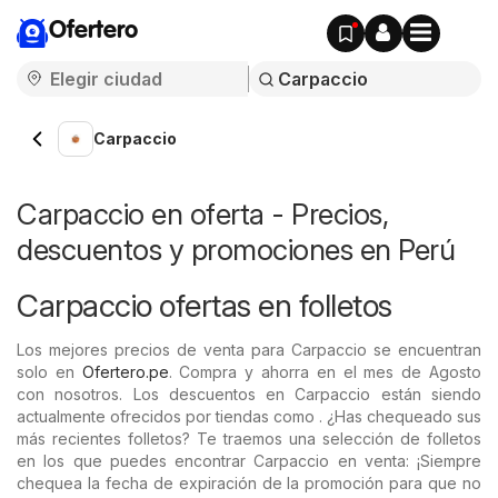
Ofertero
Carpaccio
Carpaccio en oferta - Precios,
descuentos y promociones en Perú
Carpaccio ofertas en folletos
Los mejores precios de venta para Carpaccio se encuentran
solo en
Ofertero.pe
. Compra y ahorra en el mes de Agosto
con nosotros. Los descuentos en Carpaccio están siendo
actualmente ofrecidos por tiendas como . ¿Has chequeado sus
más recientes folletos? Te traemos una selección de folletos
en los que puedes encontrar Carpaccio en venta: ¡Siempre
chequea la fecha de expiración de la promoción para que no