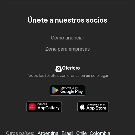
Únete a nuestros socios
Cómo anunciar
Zona para empresas
Ofertero
Todos los folletos con ofertas en un solo lugar
Otros países:
Argentina
Brasil
Chile
Colombia