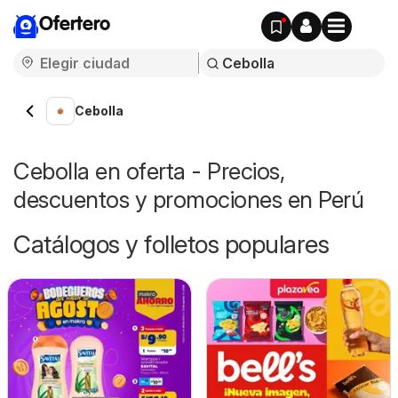
Ofertero
Cebolla
Cebolla en oferta - Precios,
descuentos y promociones en Perú
Catálogos y folletos populares