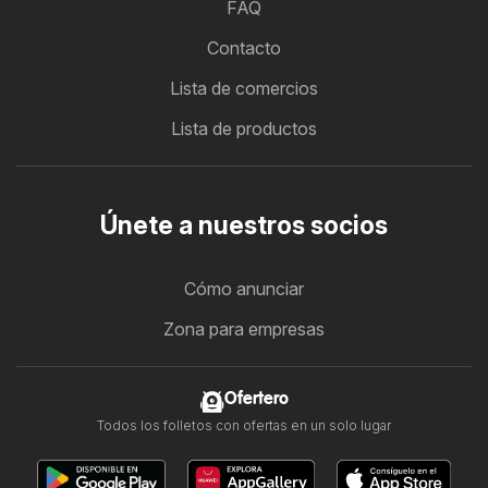
FAQ
Contacto
Lista de comercios
Lista de productos
Únete a nuestros socios
Cómo anunciar
Zona para empresas
Ofertero
Todos los folletos con ofertas en un solo lugar