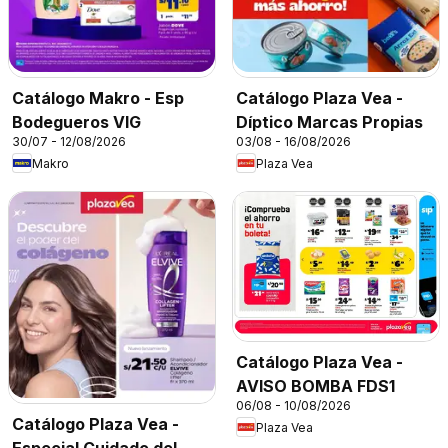
Catálogo Makro - Esp
Catálogo Plaza Vea -
Bodegueros VIG
Díptico Marcas Propias
30/07 - 12/08/2026
03/08 - 16/08/2026
Makro
Plaza Vea
Catálogo Plaza Vea -
AVISO BOMBA FDS1
06/08 - 10/08/2026
Catálogo Plaza Vea -
Plaza Vea