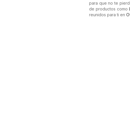
para que no te pierd
de productos como
reunidos para ti en
O