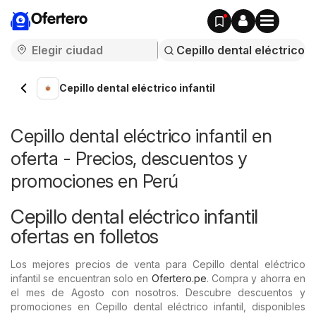
Ofertero
Cepillo dental eléctrico infantil
Cepillo dental eléctrico infantil en
oferta - Precios, descuentos y
promociones en Perú
Cepillo dental eléctrico infantil
ofertas en folletos
Los mejores precios de venta para Cepillo dental eléctrico
infantil se encuentran solo en
Ofertero.pe
. Compra y ahorra en
el mes de Agosto con nosotros. Descubre descuentos y
promociones en Cepillo dental eléctrico infantil, disponibles