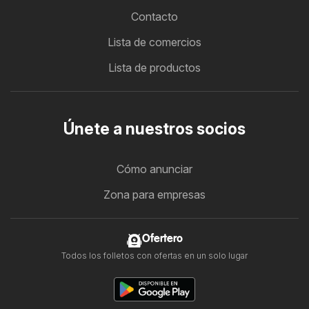
Contacto
Lista de comercios
Lista de productos
Únete a nuestros socios
Cómo anunciar
Zona para empresas
Ofertero
Todos los folletos con ofertas en un solo lugar