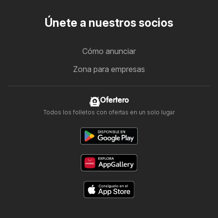
Únete a nuestros socios
Cómo anunciar
Zona para empresas
Ofertero
Todos los folletos con ofertas en un solo lugar