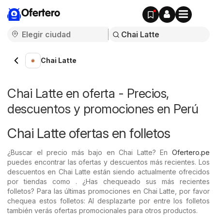
Ofertero
Chai Latte
Chai Latte en oferta - Precios,
descuentos y promociones en Perú
Chai Latte ofertas en folletos
¿Buscar el precio más bajo en Chai Latte? En
Ofertero.pe
puedes encontrar las ofertas y descuentos más recientes. Los
descuentos en Chai Latte están siendo actualmente ofrecidos
por tiendas como . ¿Has chequeado sus más recientes
folletos? Para las últimas promociones en Chai Latte, por favor
chequea estos folletos: Al desplazarte por entre los folletos
también verás ofertas promocionales para otros productos.