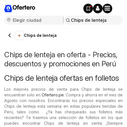
Ofertero
Chips de lenteja
Chips de lenteja en oferta - Precios,
descuentos y promociones en Perú
Chips de lenteja ofertas en folletos
Los mejores precios de venta para Chips de lenteja se
encuentran solo en
Ofertero.pe
. Compra y ahorra en el mes de
Agosto con nosotros. Encontrarás los precios especiales en
Chips de lenteja esta semana en estas populares tiendas de
Perú, tales como . ¿Ya has chequeado sus folletos más
recientes? Te traemos una selección de folletos en los que
puedes encontrar Chips de lenteja en venta: ¡Siempre