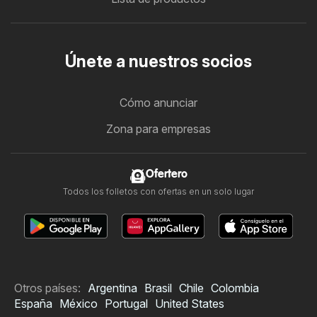
Únete a nuestros socios
Cómo anunciar
Zona para empresas
Ofertero
Todos los folletos con ofertas en un solo lugar
Otros países:
Argentina
Brasil
Chile
Colombia
España
México
Portugal
United States