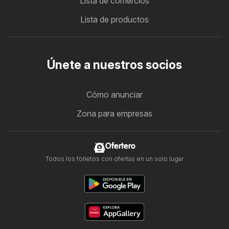
Lista de comercios
Lista de productos
Únete a nuestros socios
Cómo anunciar
Zona para empresas
Ofertero
Todos los folletos con ofertas en un solo lugar