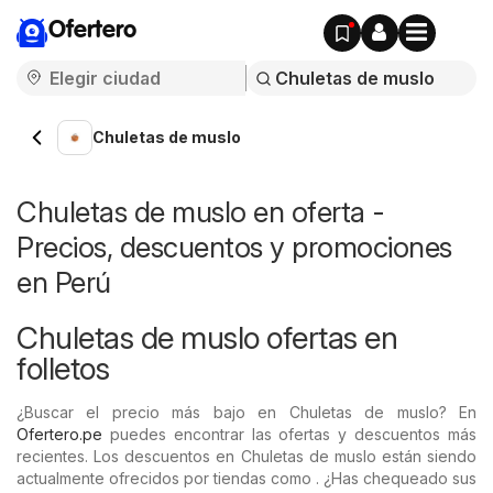
Ofertero
Chuletas de muslo
Chuletas de muslo en oferta -
Precios, descuentos y promociones
en Perú
Chuletas de muslo ofertas en
folletos
¿Buscar el precio más bajo en Chuletas de muslo? En
Ofertero.pe
puedes encontrar las ofertas y descuentos más
recientes. Los descuentos en Chuletas de muslo están siendo
actualmente ofrecidos por tiendas como . ¿Has chequeado sus