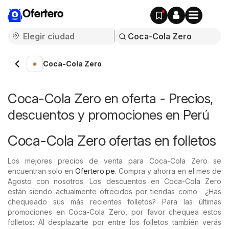
Ofertero
Coca-Cola Zero
Coca-Cola Zero en oferta - Precios,
descuentos y promociones en Perú
Coca-Cola Zero ofertas en folletos
Los mejores precios de venta para Coca-Cola Zero se
encuentran solo en
Ofertero.pe
. Compra y ahorra en el mes de
Agosto con nosotros. Los descuentos en Coca-Cola Zero
están siendo actualmente ofrecidos por tiendas como . ¿Has
chequeado sus más recientes folletos? Para las últimas
promociones en Coca-Cola Zero, por favor chequea estos
folletos: Al desplazarte por entre los folletos también verás