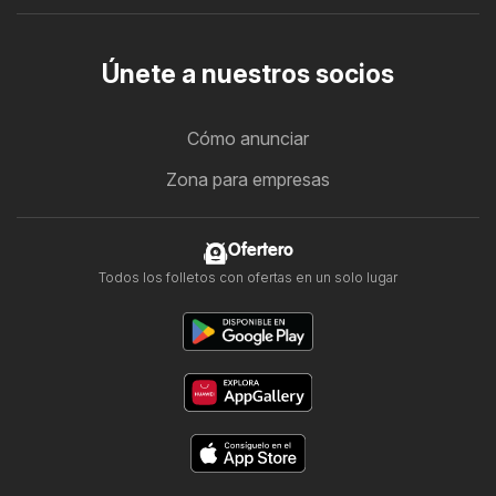
Únete a nuestros socios
Cómo anunciar
Zona para empresas
Ofertero
Todos los folletos con ofertas en un solo lugar