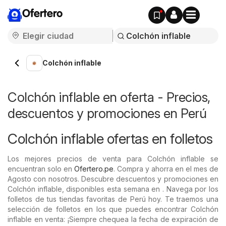
Ofertero
Colchón inflable
Colchón inflable en oferta - Precios,
descuentos y promociones en Perú
Colchón inflable ofertas en folletos
Los mejores precios de venta para Colchón inflable se
encuentran solo en
Ofertero.pe
. Compra y ahorra en el mes de
Agosto con nosotros. Descubre descuentos y promociones en
Colchón inflable, disponibles esta semana en . Navega por los
folletos de tus tiendas favoritas de Perú hoy. Te traemos una
selección de folletos en los que puedes encontrar Colchón
inflable en venta: ¡Siempre chequea la fecha de expiración de