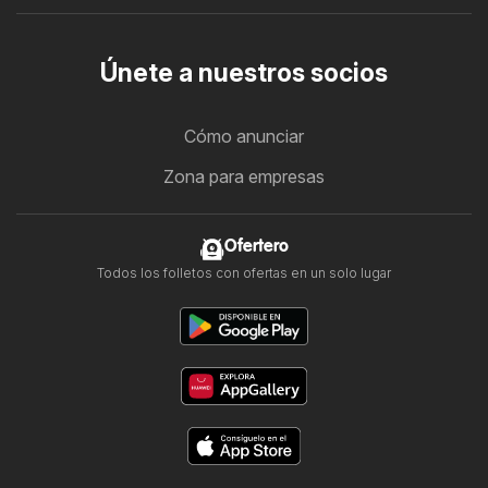
Únete a nuestros socios
Cómo anunciar
Zona para empresas
Ofertero
Todos los folletos con ofertas en un solo lugar